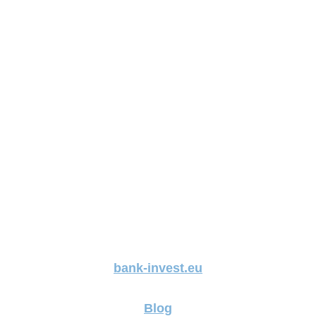
bank-invest.eu
Blog