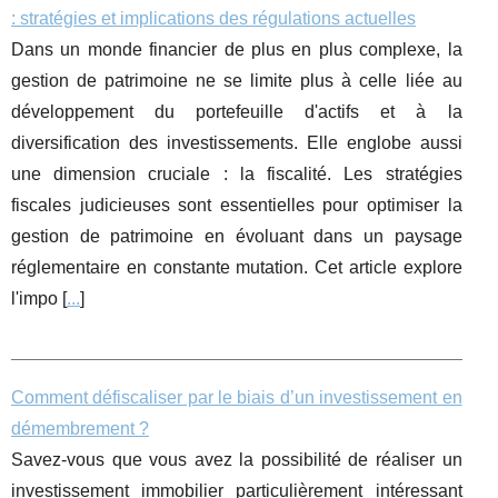
: stratégies et implications des régulations actuelles
Dans un monde financier de plus en plus complexe, la
gestion de patrimoine ne se limite plus à celle liée au
développement du portefeuille d'actifs et à la
diversification des investissements. Elle englobe aussi
une dimension cruciale : la fiscalité. Les stratégies
fiscales judicieuses sont essentielles pour optimiser la
gestion de patrimoine en évoluant dans un paysage
réglementaire en constante mutation. Cet article explore
l'impo [
...
]
Comment défiscaliser par le biais d’un investissement en
démembrement ?
Savez-vous que vous avez la possibilité de réaliser un
investissement immobilier particulièrement intéressant