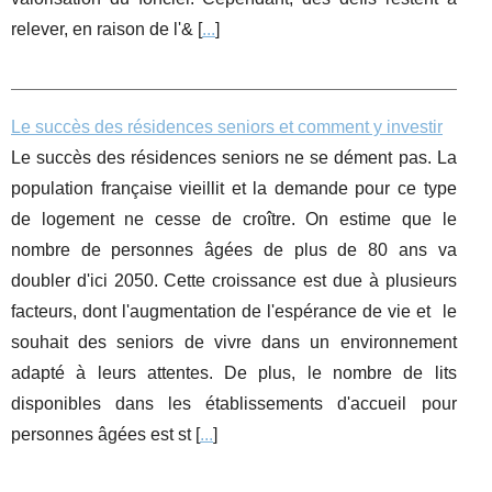
relever, en raison de l'& [
...
]
Le succès des résidences seniors et comment y investir
Le succès des résidences seniors ne se dément pas. La
population française vieillit et la demande pour ce type
de logement ne cesse de croître. On estime que le
nombre de personnes âgées de plus de 80 ans va
doubler d'ici 2050. Cette croissance est due à plusieurs
facteurs, dont l'augmentation de l'espérance de vie et le
souhait des seniors de vivre dans un environnement
adapté à leurs attentes. De plus, le nombre de lits
disponibles dans les établissements d'accueil pour
personnes âgées est st [
...
]