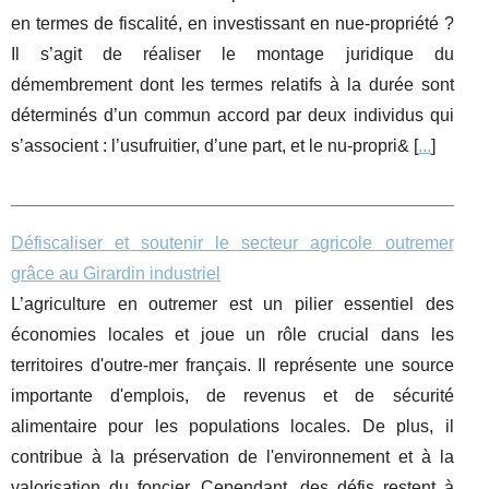
en termes de fiscalité, en investissant en nue-propriété ?
Il s’agit de réaliser le montage juridique du
démembrement dont les termes relatifs à la durée sont
déterminés d’un commun accord par deux individus qui
s’associent : l’usufruitier, d’une part, et le nu-propri& [
...
]
Défiscaliser et soutenir le secteur agricole outremer
grâce au Girardin industriel
L’agriculture en outremer est un pilier essentiel des
économies locales et joue un rôle crucial dans les
territoires d'outre-mer français. Il représente une source
importante d'emplois, de revenus et de sécurité
alimentaire pour les populations locales. De plus, il
contribue à la préservation de l'environnement et à la
valorisation du foncier. Cependant, des défis restent à