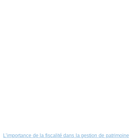
L’importance de la fiscalité dans la gestion de patrimoine