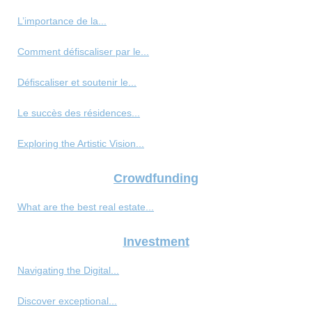
L’importance de la...
Comment défiscaliser par le...
Défiscaliser et soutenir le...
Le succès des résidences...
Exploring the Artistic Vision...
Crowdfunding
What are the best real estate...
Investment
Navigating the Digital...
Discover exceptional...