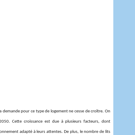
t la demande pour ce type de logement ne cesse de croître. On
50. Cette croissance est due à plusieurs facteurs, dont
ronnement adapté à leurs attentes. De plus, le nombre de lits