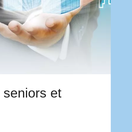
seniors et