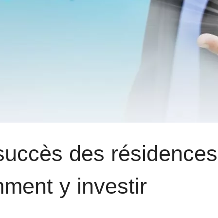
succès des résidences 
ment y investir