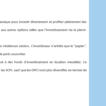
lassique pour investir directement et profiter pleinement des
aux autres options telles que l’investissement via la pierre-
s résidences seniors. L’investisseur n’achète que le “papier”,
de parts souscrites
ssé à des fonds d’investissement en location meublée). Ce
les SCPI, sauf que les OPCI sont plus diversifiés en termes de