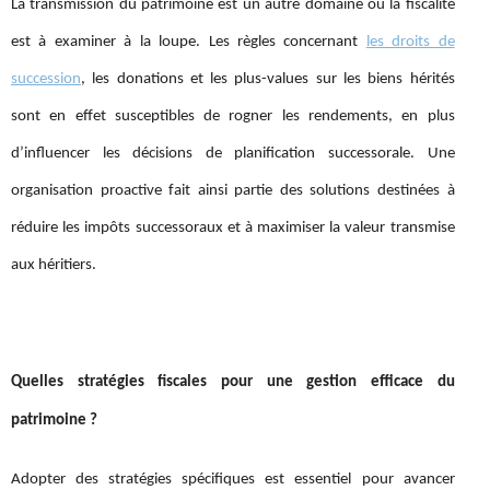
La transmission du patrimoine est un autre domaine où la fiscalité
est à examiner à la loupe. Les règles concernant
les droits de
succession
, les donations et les plus-values sur les biens hérités
sont en effet susceptibles de rogner les rendements, en plus
d’influencer les décisions de planification successorale. Une
organisation proactive fait ainsi partie des solutions destinées à
réduire les impôts successoraux et à maximiser la valeur transmise
aux héritiers.
Quelles stratégies fiscales pour une gestion efficace du
patrimoine ?
Adopter des stratégies spécifiques est essentiel pour avancer