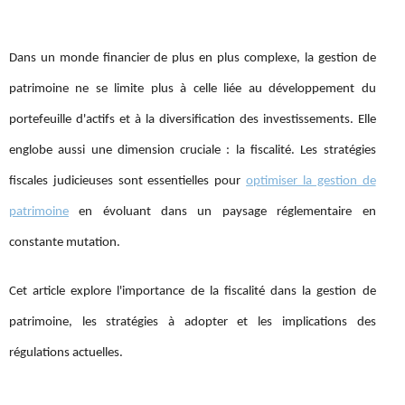
Dans un monde financier de plus en plus complexe, la gestion de
patrimoine ne se limite plus à celle liée au développement du
portefeuille d'actifs et à la diversification des investissements. Elle
englobe aussi une dimension cruciale : la fiscalité. Les stratégies
fiscales judicieuses sont essentielles pour
optimiser la gestion de
patrimoine
en évoluant dans un paysage réglementaire en
constante mutation.
Cet article explore l'importance de la fiscalité dans la gestion de
patrimoine, les stratégies à adopter et les implications des
régulations actuelles.