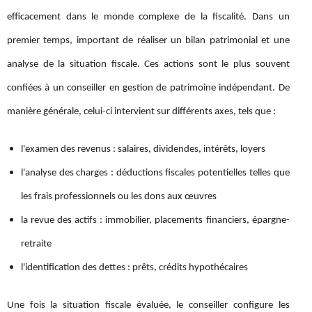
efficacement dans le monde complexe de la fiscalité. Dans un
premier temps, important de réaliser un bilan patrimonial et une
analyse de la situation fiscale. Ces actions sont le plus souvent
confiées à un conseiller en gestion de patrimoine indépendant. De
manière générale, celui-ci intervient sur différents axes, tels que :
l'examen des revenus : salaires, dividendes, intérêts, loyers
l'analyse des charges : déductions fiscales potentielles telles que
les frais professionnels ou les dons aux œuvres
la revue des actifs : immobilier, placements financiers, épargne-
retraite
l'identification des dettes : prêts, crédits hypothécaires
Une fois la situation fiscale évaluée, le conseiller configure les