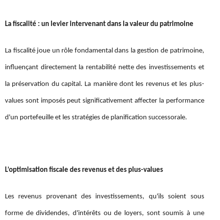
La fiscalité : un levier intervenant dans la valeur du patrimoine
La fiscalité joue un rôle fondamental dans la gestion de patrimoine,
influençant directement la rentabilité nette des investissements et
la préservation du capital. La manière dont les revenus et les plus-
values sont imposés peut significativement affecter la performance
d'un portefeuille et les stratégies de planification successorale.
L’optimisation fiscale des revenus et des plus-values
Les revenus provenant des investissements, qu'ils soient sous
forme de dividendes, d'intérêts ou de loyers, sont soumis à une