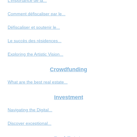
L’importance de la...
Comment défiscaliser par le...
Défiscaliser et soutenir le...
Le succès des résidences...
Exploring the Artistic Vision...
Crowdfunding
What are the best real estate...
Investment
Navigating the Digital...
Discover exceptional...