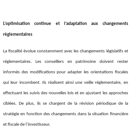
L’optimisation continue et l’adaptation aux changements
règlementaires
La fiscalité évolue constamment avec les changements législatifs et
réglementaires. Les conseillers en patrimoine doivent rester
informés des modifications pour adapter les orientations fiscales
qui leur incombent. Ils réalisent ainsi une veille réglementaire, en
effectuant les suivis des nouvelles lois et en ajustant les approches
ciblées. De plus, ils se chargent de la révision périodique de la
stratégie en fonction des changements dans la situation financière
et fiscale de l’investisseur.