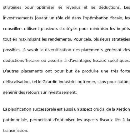
stratégies pour optimiser les revenus et les déductions. Les
investissements jouant un rôle clé dans l'optimisation fiscale, les
conseillers utilisent plusieurs stratégies pour minimiser les impôts
tout en maximisant les rendements. Pour cela, plusieurs stratégies
possibles, à savoir la diversification des placements générant des
déductions fiscales ou assortis à d'avantages fiscaux spécifiques.
D’autres placements ont pour but de produire une très forte
défiscalisation, tel le Girardin industriel outremer, sans pour autant
générer des retours sur investissement.
La planification successorale est aussi un aspect crucial de la gestion
patrimoniale, permettant d'optimiser les aspects fiscaux liés à la
transmission.