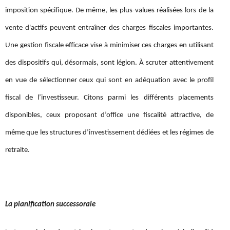
imposition spécifique. De même, les plus-values réalisées lors de la
vente d'actifs peuvent entraîner des charges fiscales importantes.
Une gestion fiscale efficace vise à minimiser ces charges en utilisant
des dispositifs qui, désormais, sont légion. À scruter attentivement
en vue de sélectionner ceux qui sont en adéquation avec le profil
fiscal de l’investisseur. Citons parmi les différents placements
disponibles, ceux proposant d’office une fiscalité attractive, de
même que les structures d’investissement dédiées et les régimes de
retraite.
La planification successorale