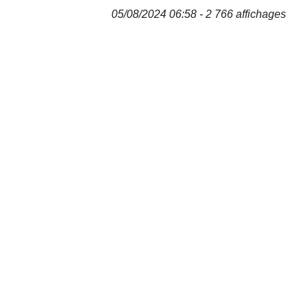
05/08/2024 06:58 - 2 766 affichages