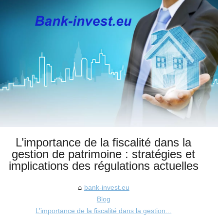
L’importance de la fiscalité dans la
gestion de patrimoine : stratégies et
implications des régulations actuelles
bank-invest.eu
Blog
L’importance de la fiscalité dans la gestion...